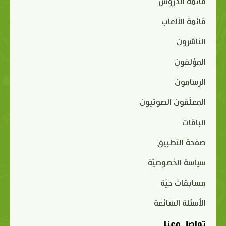
قائمة الدروس
قائمة الألعاب
الناشرون
المؤلفون
الرسامون
المعلّقون الصوتيون
الباقات
صفحة التطبيق
سياسة الخصوصيّة
مسابقات حيّة
الأسئلة الشائعة
تواصل معنا