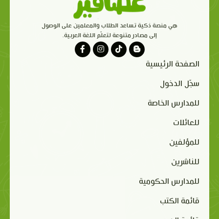
هي منصة ذكية تساعد الطلاب والمعلمين على الوصول
إلى مصادر متنوعة لتعلّم اللغة العربية.
الصفحة الرئيسية
سجّل الدخول
للمدارس الخاصة
للعائلات
للمؤلفين
للناشرين
للمدارس الحكومية
قائمة الكتب