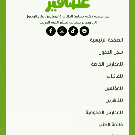
هي منصة ذكية تساعد الطلاب والمعلمين على الوصول
إلى مصادر متنوعة لتعلّم اللغة العربية.
الصفحة الرئيسية
سجّل الدخول
للمدارس الخاصة
للعائلات
للمؤلفين
للناشرين
للمدارس الحكومية
قائمة الكتب