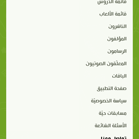
قائمة الدروس
قائمة الألعاب
الناشرون
المؤلفون
الرسامون
المعلّقون الصوتيون
الباقات
صفحة التطبيق
سياسة الخصوصيّة
مسابقات حيّة
الأسئلة الشائعة
تواصل معنا