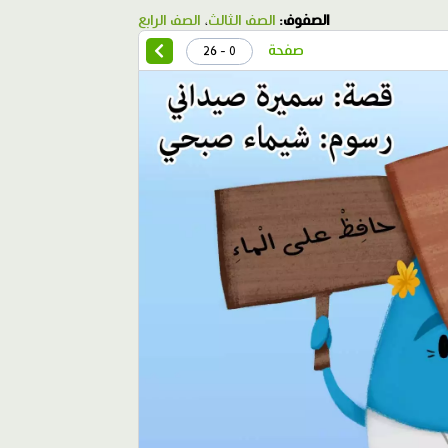
الصفوف:
الصف الثالث
،
الصف الرابع
صفحة
0 - 26