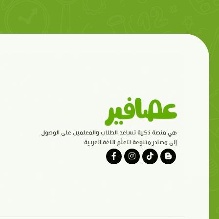
هي منصة ذكية تساعد الطلاب والمعلمين على الوصول
إلى مصادر متنوعة لتعلّم اللغة العربية.