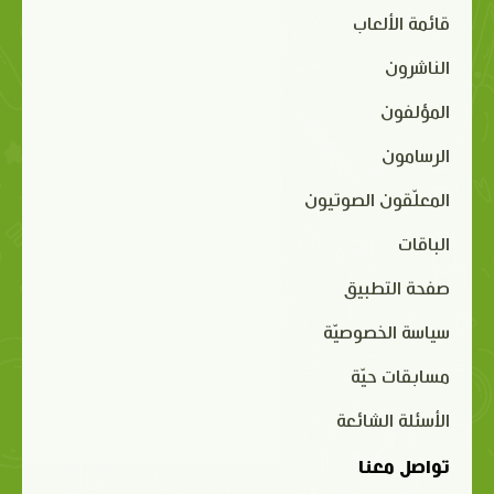
قائمة الألعاب
الناشرون
المؤلفون
الرسامون
المعلّقون الصوتيون
الباقات
صفحة التطبيق
سياسة الخصوصيّة
مسابقات حيّة
الأسئلة الشائعة
تواصل معنا