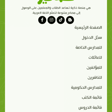
هي منصة ذكية تساعد الطلاب والمعلمين على الوصول
إلى مصادر متنوعة لتعلّم اللغة العربية.
الصفحة الرئيسية
سجّل الدخول
للمدارس الخاصة
للعائلات
للمؤلفين
للناشرين
للمدارس الحكومية
قائمة الكتب
قائمة الدروس