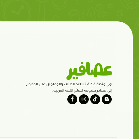
هي منصة ذكية تساعد الطلاب والمعلمين على الوصول
إلى مصادر متنوعة لتعلّم اللغة العربية.