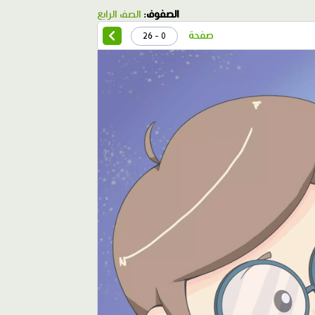
الصفوف:
الصف الرابع
صفحة
0 - 26