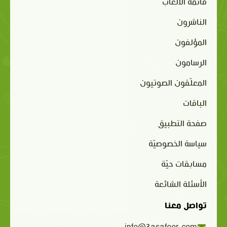
قائمة الألعاب
الناشرون
المؤلفون
الرسامون
المعلّقون الصوتيون
الباقات
صفحة التطبيق
سياسة الخصوصيّة
مسابقات حيّة
الأسئلة الشائعة
تواصل معنا