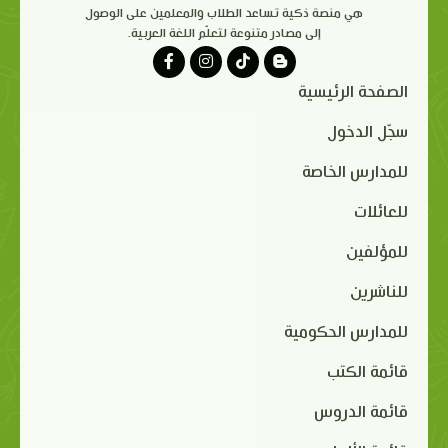
هي منصة ذكية تساعد الطلاب والمعلمين على الوصول
إلى مصادر متنوعة لتعلّم اللغة العربية.
الصفحة الرئيسية
سجّل الدخول
للمدارس الخاصة
للعائلات
للمؤلفين
للناشرين
للمدارس الحكومية
قائمة الكتب
قائمة الدروس