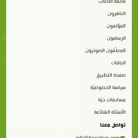
قائمة الألعاب
الناشرون
المؤلفون
الرسامون
المعلّقون الصوتيون
الباقات
صفحة التطبيق
سياسة الخصوصيّة
مسابقات حيّة
الأسئلة الشائعة
تواصل معنا