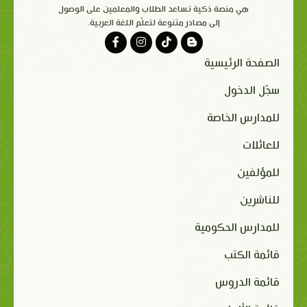
هي منصة ذكية تساعد الطلاب والمعلمين على الوصول
إلى مصادر متنوعة لتعلّم اللغة العربية.
الصفحة الرئيسية
سجّل الدخول
للمدارس الخاصة
للعائلات
للمؤلفين
للناشرين
للمدارس الحكومية
قائمة الكتب
قائمة الدروس