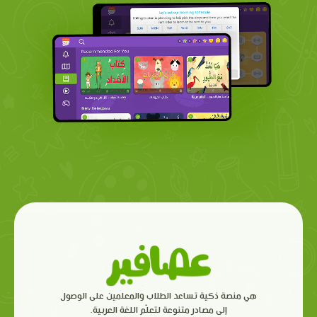
هي منصة ذكية تساعد الطلاب والمعلمين على الوصول
إلى مصادر متنوعة لتعلّم اللغة العربية.