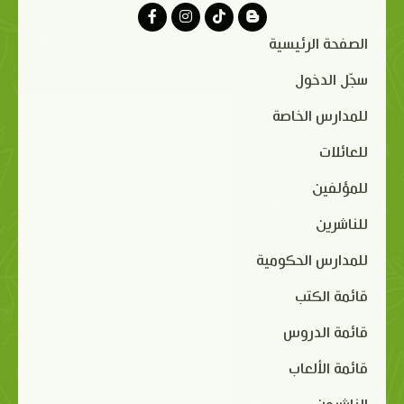
الصفحة الرئيسية
سجّل الدخول
للمدارس الخاصة
للعائلات
للمؤلفين
للناشرين
للمدارس الحكومية
قائمة الكتب
قائمة الدروس
قائمة الألعاب