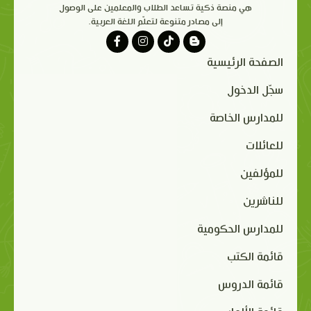
هي منصة ذكية تساعد الطلاب والمعلمين على الوصول
إلى مصادر متنوعة لتعلّم اللغة العربية.
الصفحة الرئيسية
سجّل الدخول
للمدارس الخاصة
للعائلات
للمؤلفين
للناشرين
للمدارس الحكومية
قائمة الكتب
قائمة الدروس