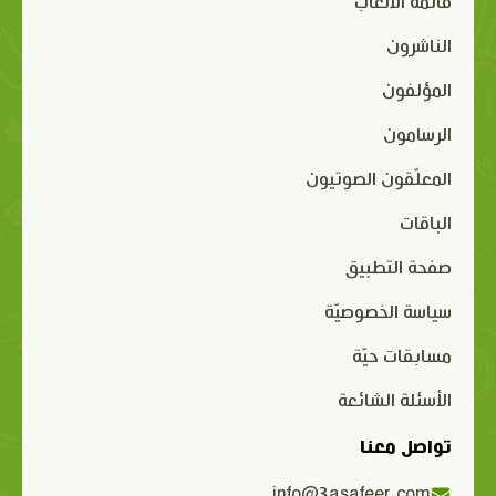
قائمة الألعاب
الناشرون
المؤلفون
الرسامون
المعلّقون الصوتيون
الباقات
صفحة التطبيق
سياسة الخصوصيّة
مسابقات حيّة
الأسئلة الشائعة
تواصل معنا