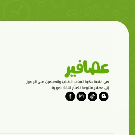
هي منصة ذكية تساعد الطلاب والمعلمين على الوصول
إلى مصادر متنوعة لتعلّم اللغة العربية.