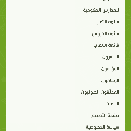
للمدارس الحكومية
قائمة الكتب
قائمة الدروس
قائمة الألعاب
الناشرون
المؤلفون
الرسامون
المعلّقون الصوتيون
الباقات
صفحة التطبيق
سياسة الخصوصيّة