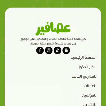
هي منصة ذكية تساعد الطلاب والمعلمين على الوصول
إلى مصادر متنوعة لتعلّم اللغة العربية.
الصفحة الرئيسية
سجّل الدخول
للمدارس الخاصة
للعائلات
للمؤلفين
للناشرين