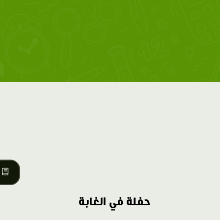
حفلة في الغابة