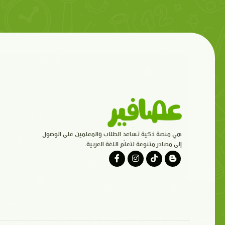
هي منصة ذكية تساعد الطلاب والمعلمين على الوصول
إلى مصادر متنوعة لتعلّم اللغة العربية.