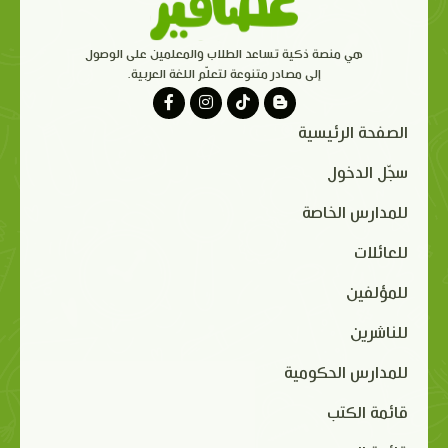
هي منصة ذكية تساعد الطلاب والمعلمين على الوصول
إلى مصادر متنوعة لتعلّم اللغة العربية.
الصفحة الرئيسية
سجّل الدخول
للمدارس الخاصة
للعائلات
للمؤلفين
للناشرين
للمدارس الحكومية
قائمة الكتب