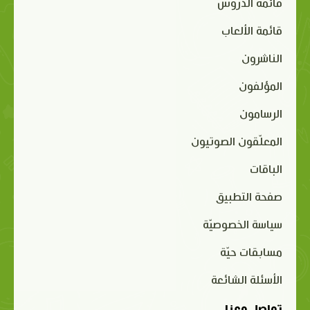
قائمة الدروس
قائمة الألعاب
الناشرون
المؤلفون
الرسامون
المعلّقون الصوتيون
الباقات
صفحة التطبيق
سياسة الخصوصيّة
مسابقات حيّة
الأسئلة الشائعة
تواصل معنا