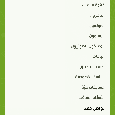
قائمة الألعاب
الناشرون
المؤلفون
الرسامون
المعلّقون الصوتيون
الباقات
صفحة التطبيق
سياسة الخصوصيّة
مسابقات حيّة
الأسئلة الشائعة
تواصل معنا