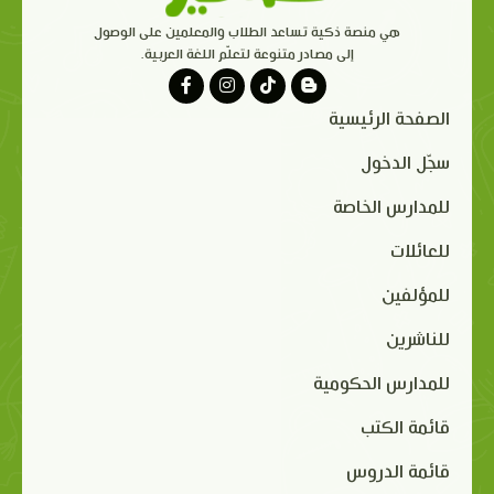
هي منصة ذكية تساعد الطلاب والمعلمين على الوصول
إلى مصادر متنوعة لتعلّم اللغة العربية.
الصفحة الرئيسية
سجّل الدخول
للمدارس الخاصة
للعائلات
للمؤلفين
للناشرين
للمدارس الحكومية
قائمة الكتب
قائمة الدروس