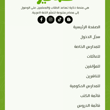
هي منصة ذكية تساعد الطلاب والمعلمين على الوصول
إلى مصادر متنوعة لتعلّم اللغة العربية.
الصفحة الرئيسية
سجّل الدخول
للمدارس الخاصة
للعائلات
للمؤلفين
للناشرين
للمدارس الحكومية
قائمة الكتب
قائمة الدروس