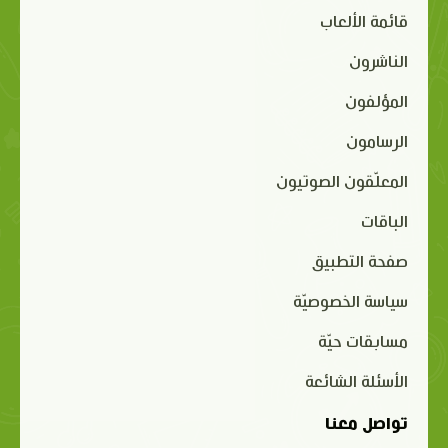
قائمة الألعاب
الناشرون
المؤلفون
الرسامون
المعلّقون الصوتيون
الباقات
صفحة التطبيق
سياسة الخصوصيّة
مسابقات حيّة
الأسئلة الشائعة
تواصل معنا