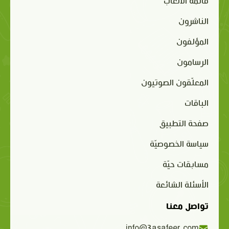
قائمة الألعاب
الناشرون
المؤلفون
الرسامون
المعلّقون الصوتيون
الباقات
صفحة التطبيق
سياسة الخصوصيّة
مسابقات حيّة
الأسئلة الشائعة
تواصل معنا