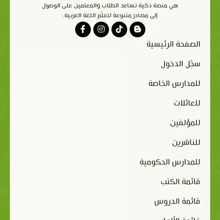
هي منصة ذكية تساعد الطلاب والمعلمين على الوصول
إلى مصادر متنوعة لتعلّم اللغة العربية.
الصفحة الرئيسية
سجّل الدخول
للمدارس الخاصة
للعائلات
للمؤلفين
للناشرين
للمدارس الحكومية
قائمة الكتب
قائمة الدروس