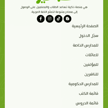
هي منصة ذكية تساعد الطلاب والمعلمين على الوصول
إلى مصادر متنوعة لتعلّم اللغة العربية.
الصفحة الرئيسية
سجّل الدخول
للمدارس الخاصة
للعائلات
للمؤلفين
للناشرين
للمدارس الحكومية
قائمة الكتب
قائمة الدروس