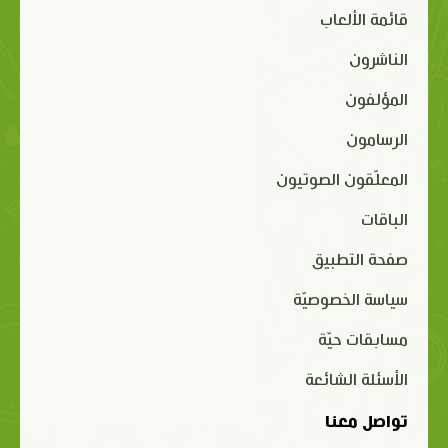
قائمة الألعاب
الناشرون
المؤلفون
الرسامون
المعلّقون الصوتيون
الباقات
صفحة التطبيق
سياسة الخصوصيّة
مسابقات حيّة
الأسئلة الشائعة
تواصل معنا