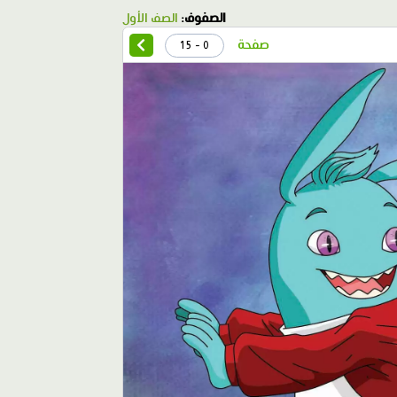
الصفوف:
الصف الأول
صفحة
0 - 15