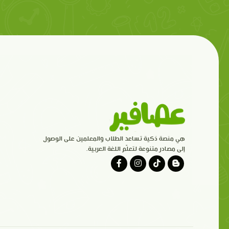
هي منصة ذكية تساعد الطلاب والمعلمين على الوصول
إلى مصادر متنوعة لتعلّم اللغة العربية.