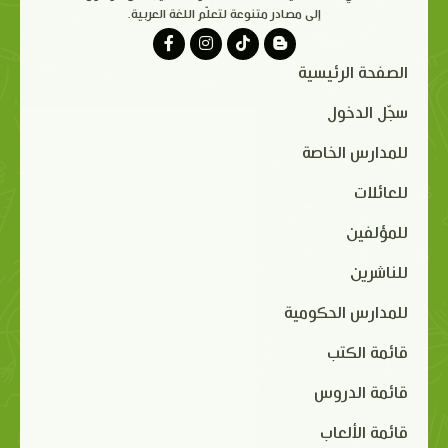
إلى مصادر متنوعة لتعلّم اللغة العربية.
الصفحة الرئيسية
سجّل الدخول
للمدارس الخاصة
للعائلات
للمؤلفين
للناشرين
للمدارس الحكومية
قائمة الكتب
قائمة الدروس
قائمة الألعاب