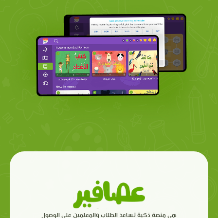
هي منصة ذكية تساعد الطلاب والمعلمين على الوصول