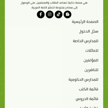
هي منصة ذكية تساعد الطلاب والمعلمين على الوصول
إلى مصادر متنوعة لتعلّم اللغة العربية.
الصفحة الرئيسية
سجّل الدخول
للمدارس الخاصة
للعائلات
للمؤلفين
للناشرين
للمدارس الحكومية
قائمة الكتب
قائمة الدروس