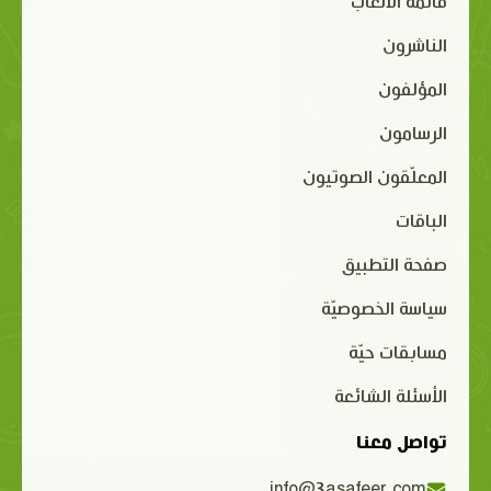
قائمة الألعاب
الناشرون
المؤلفون
الرسامون
المعلّقون الصوتيون
الباقات
صفحة التطبيق
سياسة الخصوصيّة
مسابقات حيّة
الأسئلة الشائعة
تواصل معنا