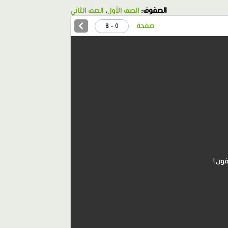
الصفوف:
الصف الأول
،
الصف الثاني
صفحة
0 - 8
فون!