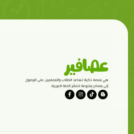
هي منصة ذكية تساعد الطلاب والمعلمين على الوصول
إلى مصادر متنوعة لتعلّم اللغة العربية.