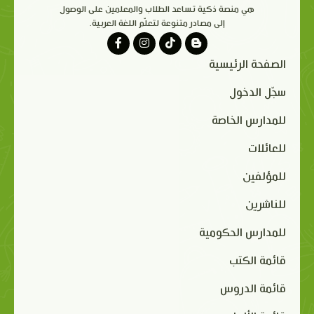
هي منصة ذكية تساعد الطلاب والمعلمين على الوصول
إلى مصادر متنوعة لتعلّم اللغة العربية.
الصفحة الرئيسية
سجّل الدخول
للمدارس الخاصة
للعائلات
للمؤلفين
للناشرين
للمدارس الحكومية
قائمة الكتب
قائمة الدروس