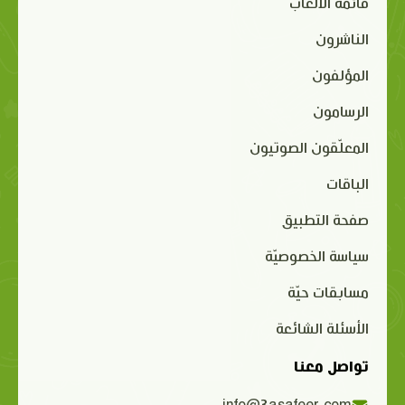
قائمة الألعاب
الناشرون
المؤلفون
الرسامون
المعلّقون الصوتيون
الباقات
صفحة التطبيق
سياسة الخصوصيّة
مسابقات حيّة
الأسئلة الشائعة
تواصل معنا