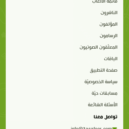
قائمة الألعاب
الناشرون
المؤلفون
الرسامون
المعلّقون الصوتيون
الباقات
صفحة التطبيق
سياسة الخصوصيّة
مسابقات حيّة
الأسئلة الشائعة
تواصل معنا