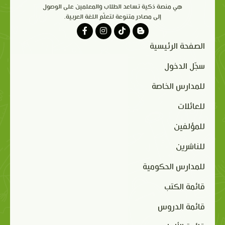
هي منصة ذكية تساعد الطلاب والمعلمين على الوصول
إلى مصادر متنوعة لتعلّم اللغة العربية.
الصفحة الرئيسية
سجّل الدخول
للمدارس الخاصة
للعائلات
للمؤلفين
للناشرين
للمدارس الحكومية
قائمة الكتب
قائمة الدروس