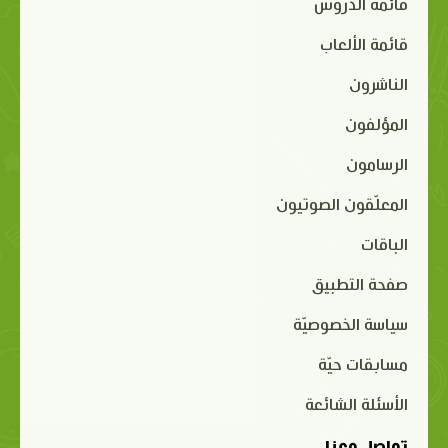
قائمة الدروس
قائمة الألعاب
الناشرون
المؤلفون
الرسامون
المعلّقون الصوتيون
الباقات
صفحة التطبيق
سياسة الخصوصيّة
مسابقات حيّة
الأسئلة الشائعة
تواصل معنا