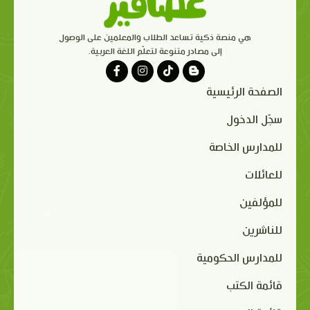
هي منصة ذكية تساعد الطلاب والمعلمين على الوصول
إلى مصادر متنوعة لتعلّم اللغة العربية.
الصفحة الرئيسية
سجّل الدخول
للمدارس الخاصة
للعائلات
للمؤلفين
للناشرين
للمدارس الحكومية
قائمة الكتب