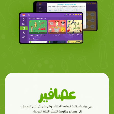
هي منصة ذكية تساعد الطلاب والمعلمين على الوصول
إلى مصادر متنوعة لتعلّم اللغة العربية.