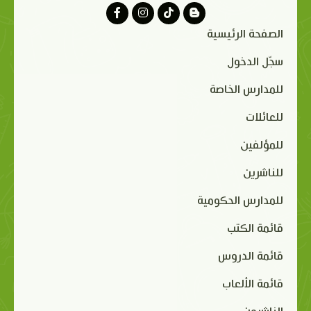
الصفحة الرئيسية
سجّل الدخول
للمدارس الخاصة
للعائلات
للمؤلفين
للناشرين
للمدارس الحكومية
قائمة الكتب
قائمة الدروس
قائمة الألعاب