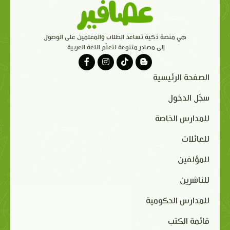
هي منصة ذكية تساعد الطلاب والمعلمين على الوصول
إلى مصادر متنوعة لتعلّم اللغة العربية.
الصفحة الرئيسية
سجّل الدخول
للمدارس الخاصة
للعائلات
للمؤلفين
للناشرين
للمدارس الحكومية
قائمة الكتب