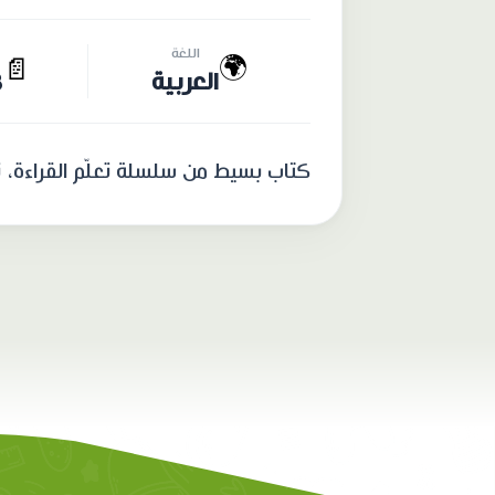
اللغة
🌍
📄
العربية
8
كتاب بسيط من سلسلة تعلّم القراءة، 