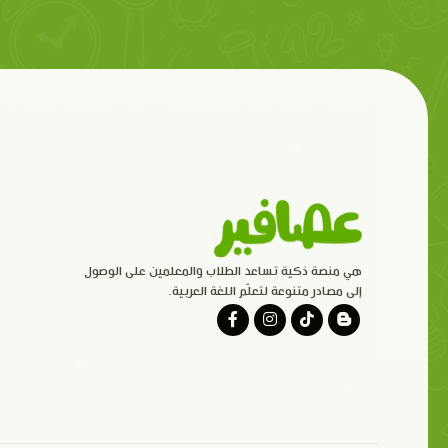
هي منصة ذكية تساعد الطلاب والمعلمين على الوصول
إلى مصادر متنوعة لتعلّم اللغة العربية.