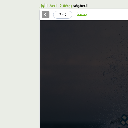
الصفوف:
روضة 2
،
الصف الأول
صفحة
0 - 7