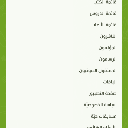
قائمة الكتب
قائمة الدروس
قائمة الألعاب
الناشرون
المؤلفون
الرسامون
المعلّقون الصوتيون
الباقات
صفحة التطبيق
سياسة الخصوصيّة
مسابقات حيّة
الأسئلة الشائعة