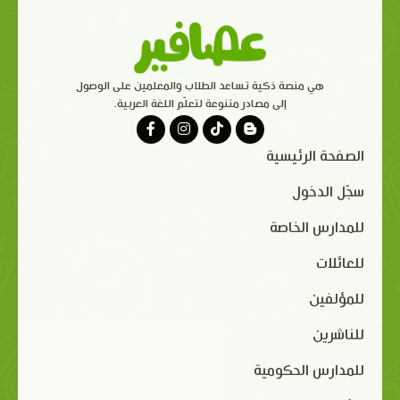
هي منصة ذكية تساعد الطلاب والمعلمين على الوصول
إلى مصادر متنوعة لتعلّم اللغة العربية.
الصفحة الرئيسية
سجّل الدخول
للمدارس الخاصة
للعائلات
للمؤلفين
للناشرين
للمدارس الحكومية