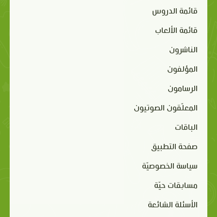
قائمة الدروس
قائمة الألعاب
الناشرون
المؤلفون
الرسامون
المعلّقون الصوتيون
الباقات
صفحة التطبيق
سياسة الخصوصيّة
مسابقات حيّة
الأسئلة الشائعة