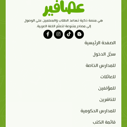
هي منصة ذكية تساعد الطلاب والمعلمين على الوصول
إلى مصادر متنوعة لتعلّم اللغة العربية.
الصفحة الرئيسية
سجّل الدخول
للمدارس الخاصة
للعائلات
للمؤلفين
للناشرين
للمدارس الحكومية
قائمة الكتب