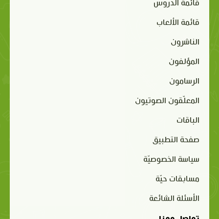
قائمة الدروس
قائمة الألعاب
الناشرون
المؤلفون
الرسامون
المعلّقون الصوتيون
الباقات
صفحة التطبيق
سياسة الخصوصيّة
مسابقات حيّة
الأسئلة الشائعة