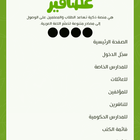
هي منصة ذكية تساعد الطلاب والمعلمين على الوصول
إلى مصادر متنوعة لتعلّم اللغة العربية.
الصفحة الرئيسية
سجّل الدخول
للمدارس الخاصة
للعائلات
للمؤلفين
للناشرين
للمدارس الحكومية
قائمة الكتب