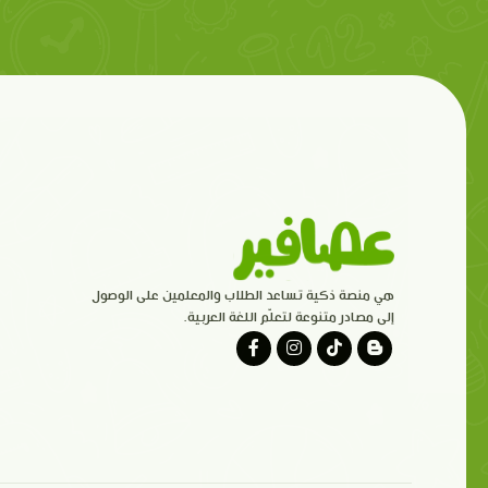
هي منصة ذكية تساعد الطلاب والمعلمين على الوصول
إلى مصادر متنوعة لتعلّم اللغة العربية.