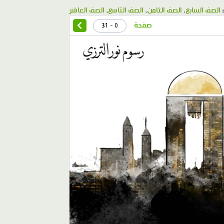
الصف السابع
،
الصف الثامن
،
الصف التاسع
،
الصف العاشر
صفحة
0 - 31