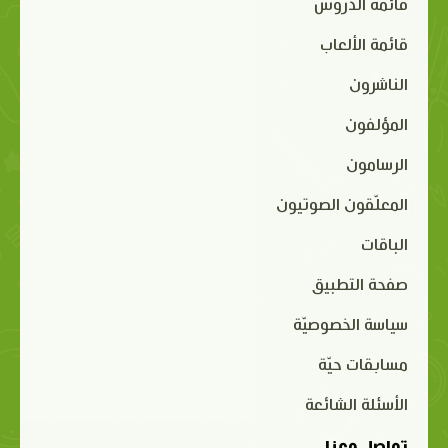
قائمة الدروس
قائمة الألعاب
الناشرون
المؤلفون
الرسامون
المعلّقون الصوتيون
الباقات
صفحة التطبيق
سياسة الخصوصيّة
مسابقات حيّة
الأسئلة الشائعة
تواصل معنا