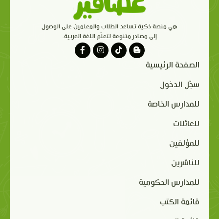
هي منصة ذكية تساعد الطلاب والمعلمين على الوصول
إلى مصادر متنوعة لتعلّم اللغة العربية.
الصفحة الرئيسية
سجّل الدخول
للمدارس الخاصة
للعائلات
للمؤلفين
للناشرين
للمدارس الحكومية
قائمة الكتب