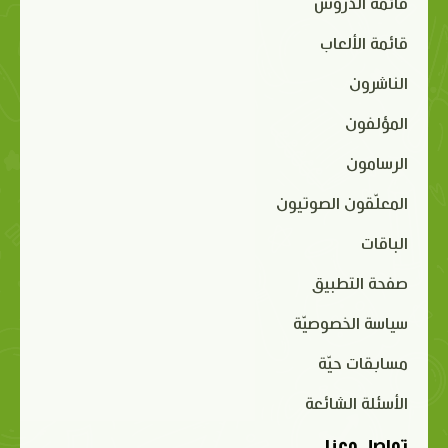
قائمة الدروس
قائمة الألعاب
الناشرون
المؤلفون
الرسامون
المعلّقون الصوتيون
الباقات
صفحة التطبيق
سياسة الخصوصيّة
مسابقات حيّة
الأسئلة الشائعة
تواصل معنا