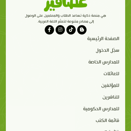
هي منصة ذكية تساعد الطلاب والمعلمين على الوصول
إلى مصادر متنوعة لتعلّم اللغة العربية.
الصفحة الرئيسية
سجّل الدخول
للمدارس الخاصة
للعائلات
للمؤلفين
للناشرين
للمدارس الحكومية
قائمة الكتب