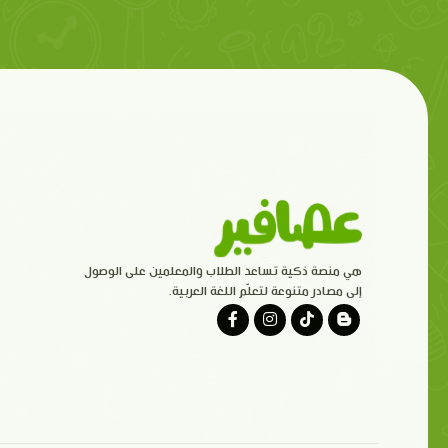
هي منصة ذكية تساعد الطلاب والمعلمين على الوصول
إلى مصادر متنوعة لتعلّم اللغة العربية.