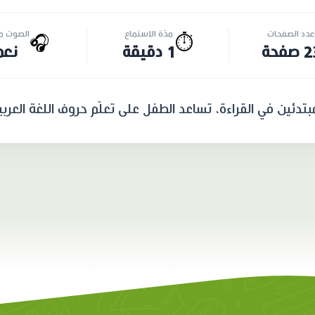
عدد الصفحات
مدّة الاستماع
الصوت مت
🎧
⏱️
صفحة
1 دقيقة
نعم
دئين في القراءة، تساعد الطفل على تعلّم حروف اللغة العربية 