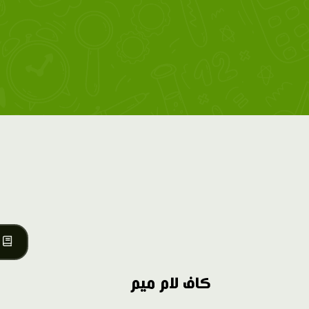
كاف لام ميم