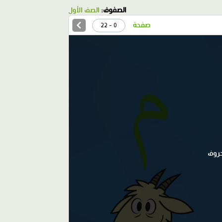
الصفوف:
الصف الأول
صفحة
0 - 22
حروف