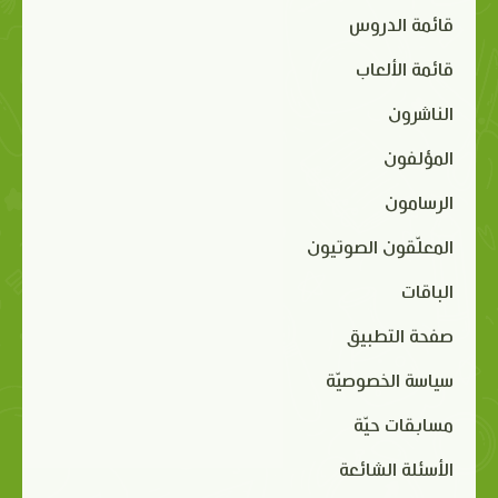
قائمة الدروس
قائمة الألعاب
الناشرون
المؤلفون
الرسامون
المعلّقون الصوتيون
الباقات
صفحة التطبيق
سياسة الخصوصيّة
مسابقات حيّة
الأسئلة الشائعة