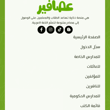
هي منصة ذكية تساعد الطلاب والمعلمين على الوصول
إلى مصادر متنوعة لتعلّم اللغة العربية.
الصفحة الرئيسية
سجّل الدخول
للمدارس الخاصة
للعائلات
للمؤلفين
للناشرين
للمدارس الحكومية
قائمة الكتب