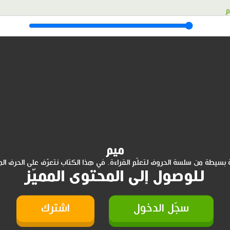
م
ميم
 بسيطة من سلسة الحروف لتعلّم القراءة. في هذا الكتاب نتعرّف على الحرف الم
للوصول إلى المحتوى المميّز
سجّل الدخول
اشترك