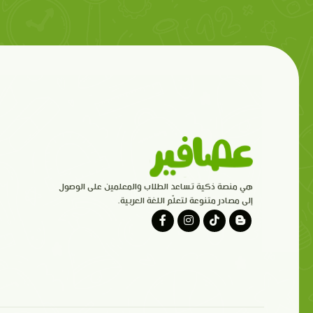
هي منصة ذكية تساعد الطلاب والمعلمين على الوصول
إلى مصادر متنوعة لتعلّم اللغة العربية.