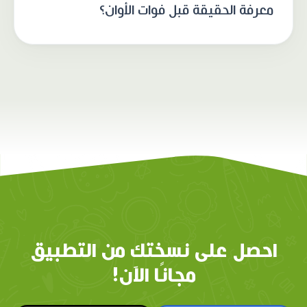
معرفة الحقيقة قبل فوات الأوان؟
احصل على نسختك من التطبيق
مجانًا الآن!