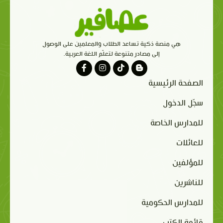
هي منصة ذكية تساعد الطلاب والمعلمين على الوصول
إلى مصادر متنوعة لتعلّم اللغة العربية.
الصفحة الرئيسية
سجّل الدخول
للمدارس الخاصة
للعائلات
للمؤلفين
للناشرين
للمدارس الحكومية