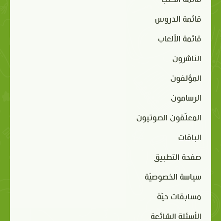
قائمة الكتب
قائمة الدروس
قائمة الألعاب
الناشرون
المؤلفون
الرسامون
المعلّقون الصوتيون
الباقات
صفحة التطبيق
سياسة الخصوصيّة
مسابقات حيّة
الأسئلة الشائعة