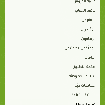
قائمة الدروس
قائمة الألعاب
الناشرون
المؤلفون
الرسامون
المعلّقون الصوتيون
الباقات
صفحة التطبيق
سياسة الخصوصيّة
مسابقات حيّة
الأسئلة الشائعة
تواصل معنا