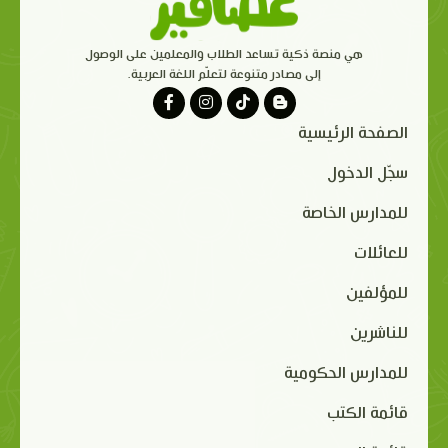
هي منصة ذكية تساعد الطلاب والمعلمين على الوصول
إلى مصادر متنوعة لتعلّم اللغة العربية.
الصفحة الرئيسية
سجّل الدخول
للمدارس الخاصة
للعائلات
للمؤلفين
للناشرين
للمدارس الحكومية
قائمة الكتب