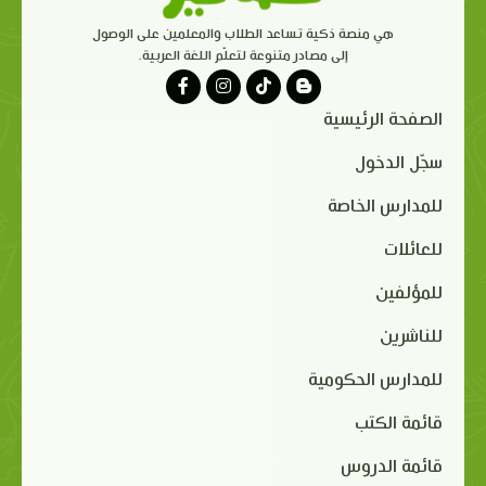
هي منصة ذكية تساعد الطلاب والمعلمين على الوصول
إلى مصادر متنوعة لتعلّم اللغة العربية.
الصفحة الرئيسية
سجّل الدخول
للمدارس الخاصة
للعائلات
للمؤلفين
للناشرين
للمدارس الحكومية
قائمة الكتب
قائمة الدروس