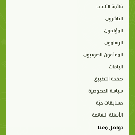
قائمة الألعاب
الناشرون
المؤلفون
الرسامون
المعلّقون الصوتيون
الباقات
صفحة التطبيق
سياسة الخصوصيّة
مسابقات حيّة
الأسئلة الشائعة
تواصل معنا