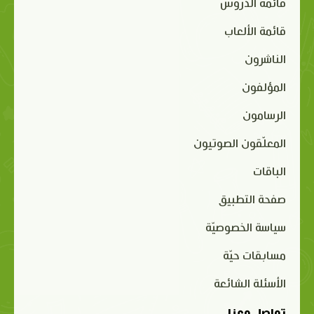
قائمة الدروس
قائمة الألعاب
الناشرون
المؤلفون
الرسامون
المعلّقون الصوتيون
الباقات
صفحة التطبيق
سياسة الخصوصيّة
مسابقات حيّة
الأسئلة الشائعة
تواصل معنا