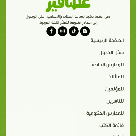
هي منصة ذكية تساعد الطلاب والمعلمين على الوصول
إلى مصادر متنوعة لتعلّم اللغة العربية.
الصفحة الرئيسية
سجّل الدخول
للمدارس الخاصة
للعائلات
للمؤلفين
للناشرين
للمدارس الحكومية
قائمة الكتب