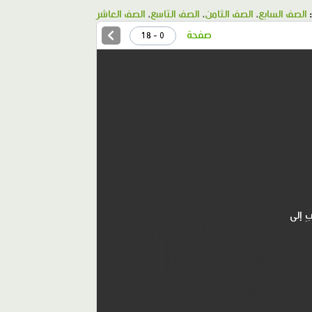
الصف السابع
،
الصف الثامن
،
الصف التاسع
،
الصف العاشر
صفحة
0 - 18
بِ إلى