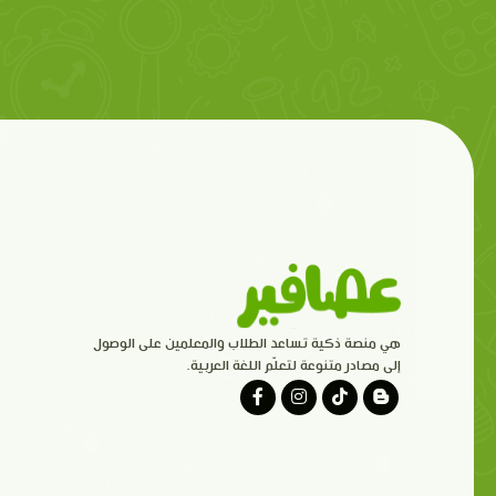
هي منصة ذكية تساعد الطلاب والمعلمين على الوصول
إلى مصادر متنوعة لتعلّم اللغة العربية.