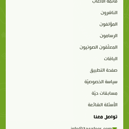
قائمة الألعاب
الناشرون
المؤلفون
الرسامون
المعلّقون الصوتيون
الباقات
صفحة التطبيق
سياسة الخصوصيّة
مسابقات حيّة
الأسئلة الشائعة
تواصل معنا