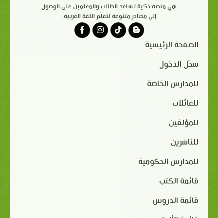
هي منصة ذكية تساعد الطلاب والمعلمين على الوصول
إلى مصادر متنوعة لتعلّم اللغة العربية.
الصفحة الرئيسية
سجّل الدخول
للمدارس الخاصة
للعائلات
للمؤلفين
للناشرين
للمدارس الحكومية
قائمة الكتب
قائمة الدروس