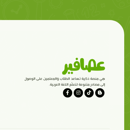
هي منصة ذكية تساعد الطلاب والمعلمين على الوصول
إلى مصادر متنوعة لتعلّم اللغة العربية.