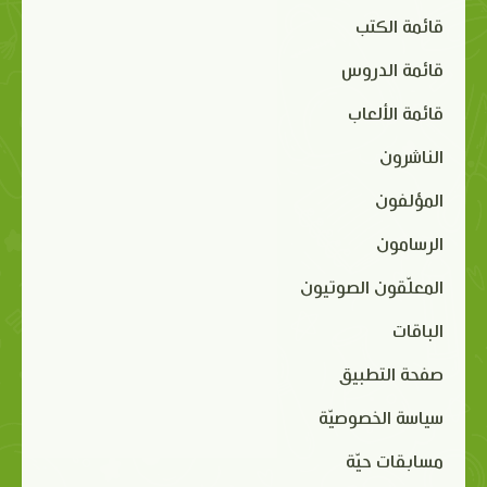
قائمة الكتب
قائمة الدروس
قائمة الألعاب
الناشرون
المؤلفون
الرسامون
المعلّقون الصوتيون
الباقات
صفحة التطبيق
سياسة الخصوصيّة
مسابقات حيّة