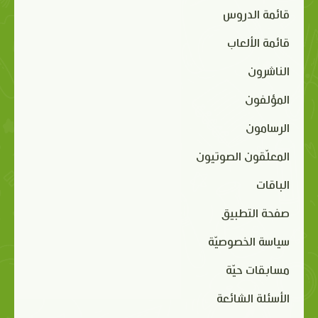
قائمة الدروس
قائمة الألعاب
الناشرون
المؤلفون
الرسامون
المعلّقون الصوتيون
الباقات
صفحة التطبيق
سياسة الخصوصيّة
مسابقات حيّة
الأسئلة الشائعة