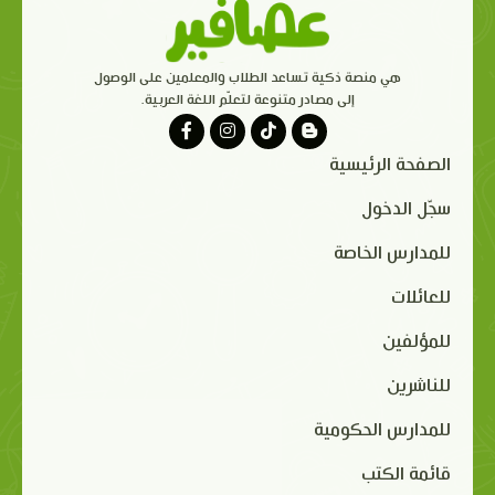
هي منصة ذكية تساعد الطلاب والمعلمين على الوصول
إلى مصادر متنوعة لتعلّم اللغة العربية.
الصفحة الرئيسية
سجّل الدخول
للمدارس الخاصة
للعائلات
للمؤلفين
للناشرين
للمدارس الحكومية
قائمة الكتب