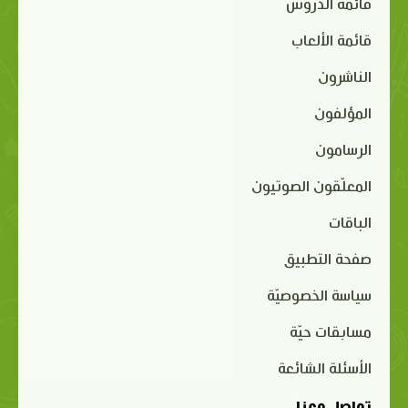
قائمة الدروس
قائمة الألعاب
الناشرون
المؤلفون
الرسامون
المعلّقون الصوتيون
الباقات
صفحة التطبيق
سياسة الخصوصيّة
مسابقات حيّة
الأسئلة الشائعة
تواصل معنا