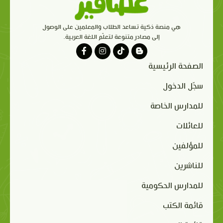
هي منصة ذكية تساعد الطلاب والمعلمين على الوصول
إلى مصادر متنوعة لتعلّم اللغة العربية.
الصفحة الرئيسية
سجّل الدخول
للمدارس الخاصة
للعائلات
للمؤلفين
للناشرين
للمدارس الحكومية
قائمة الكتب