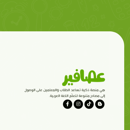
هي منصة ذكية تساعد الطلاب والمعلمين على الوصول
إلى مصادر متنوعة لتعلّم اللغة العربية.