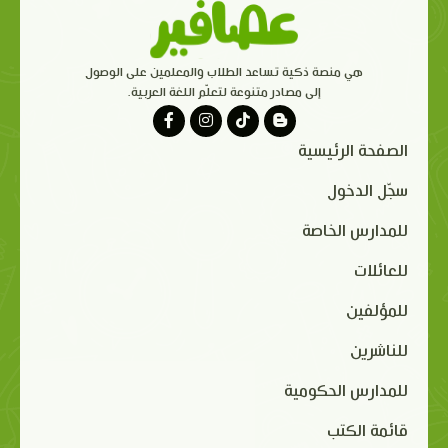
هي منصة ذكية تساعد الطلاب والمعلمين على الوصول
إلى مصادر متنوعة لتعلّم اللغة العربية.
الصفحة الرئيسية
سجّل الدخول
للمدارس الخاصة
للعائلات
للمؤلفين
للناشرين
للمدارس الحكومية
قائمة الكتب