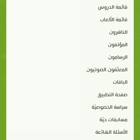
قائمة الدروس
قائمة الألعاب
الناشرون
المؤلفون
الرسامون
المعلّقون الصوتيون
الباقات
صفحة التطبيق
سياسة الخصوصيّة
مسابقات حيّة
الأسئلة الشائعة