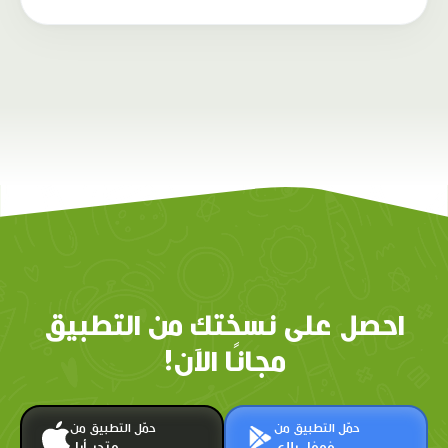
احصل على نسختك من التطبيق
مجانًا الآن!
حمّل التطبيق من
حمّل التطبيق من