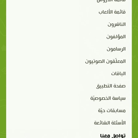
قائمة الألعاب
الناشرون
المؤلفون
الرسامون
المعلّقون الصوتيون
الباقات
صفحة التطبيق
سياسة الخصوصيّة
مسابقات حيّة
الأسئلة الشائعة
تواصل معنا