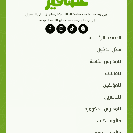
هي منصة ذكية تساعد الطلاب والمعلمين على الوصول
إلى مصادر متنوعة لتعلّم اللغة العربية.
الصفحة الرئيسية
سجّل الدخول
للمدارس الخاصة
للعائلات
للمؤلفين
للناشرين
للمدارس الحكومية
قائمة الكتب
قائمة الدروس