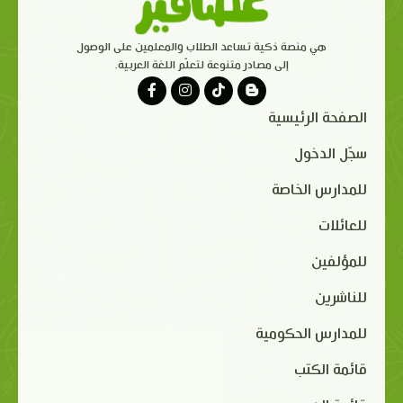
هي منصة ذكية تساعد الطلاب والمعلمين على الوصول
إلى مصادر متنوعة لتعلّم اللغة العربية.
الصفحة الرئيسية
سجّل الدخول
للمدارس الخاصة
للعائلات
للمؤلفين
للناشرين
للمدارس الحكومية
قائمة الكتب