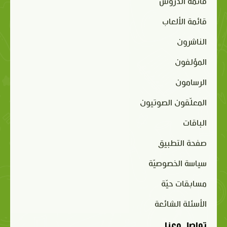
قائمة الدروس
قائمة الألعاب
الناشرون
المؤلفون
الرسامون
المعلّقون الصوتيون
الباقات
صفحة التطبيق
سياسة الخصوصيّة
مسابقات حيّة
الأسئلة الشائعة
تواصل معنا